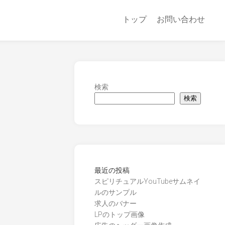
トップ
お問い合わせ
検索
検索
最近の投稿
スピリチュアルYouTubeサムネイ
ルのサンプル
求人のバナー
LPのトップ画像