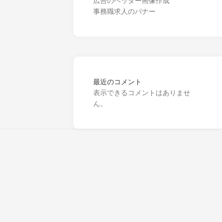
広告のヘッダー画像作成
事務職求人のバナー
最近のコメント
表示できるコメントはありませ
ん。