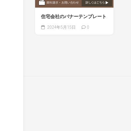
住宅会社のバナーテンプレート
2024年5月15日
0