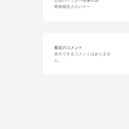
広告のヘッダー画像作成
事務職求人のバナー
最近のコメント
表示できるコメントはありませ
ん。