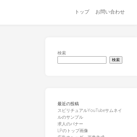
トップ
お問い合わせ
検索
検索
最近の投稿
スピリチュアルYouTubeサムネイ
ルのサンプル
求人のバナー
LPのトップ画像