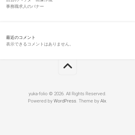
事務職求人のバナー
最近のコメント
表示できるコメントはありません。
yuka-folio © 2026. All Rights Reserved.
Powered by
WordPress
. Theme by
Alx
.