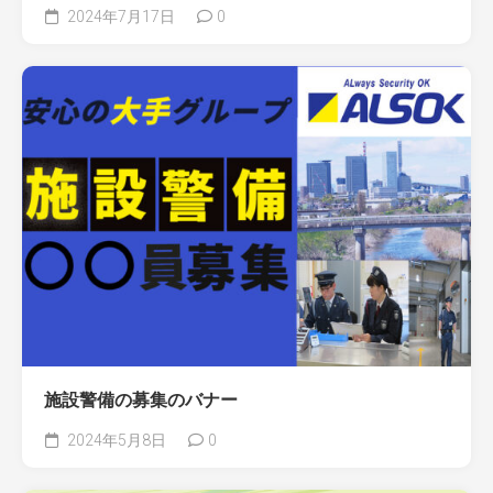
2024年7月17日
0
施設警備の募集のバナー
2024年5月8日
0