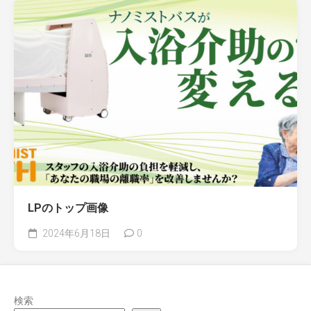
LPのトップ画像
2024年6月18日
0
検索