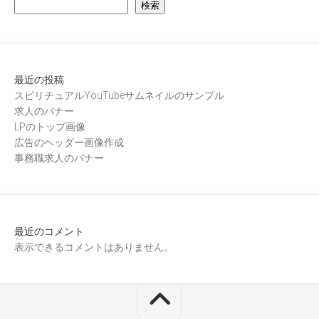
検索
最近の投稿
スピリチュアルYouTubeサムネイルのサンプル
求人のバナー
LPのトップ画像
広告のヘッダー画像作成
事務職求人のバナー
最近のコメント
表示できるコメントはありません。