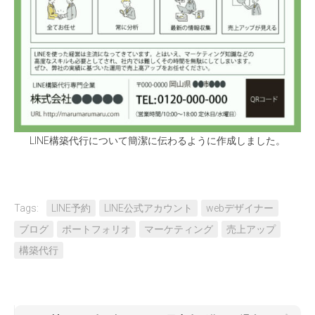
LINE構築代行について簡潔に伝わるように作成しました。
Tags:
LINE予約
LINE公式アカウント
webデザイナー
ブログ
ポートフォリオ
マーケティング
売上アップ
構築代行