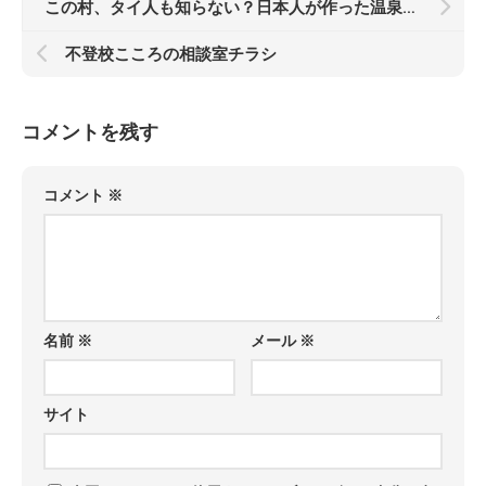
この村、タイ人も知らない？日本人が作った温泉発見のサムネイル
不登校こころの相談室チラシ
コメントを残す
コメント
※
名前
※
メール
※
サイト