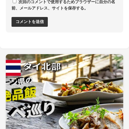
次回のコメントで使用するためブラウザーに自分の名
前、メールアドレス、サイトを保存する。