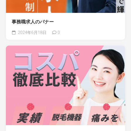
事務職求人のバナー
2024年6月18日
0