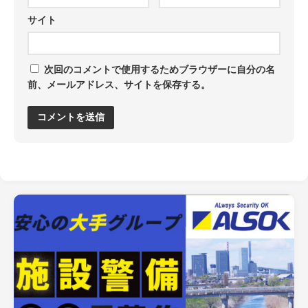
サイト
次回のコメントで使用するためブラウザーに自分の名
前、メールアドレス、サイトを保存する。