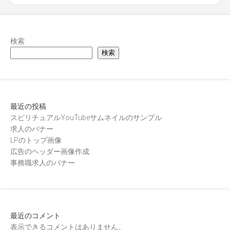
検索
検索
最近の投稿
スピリチュアルYouTubeサムネイルのサンプル
求人のバナー
LPのトップ画像
広告のヘッダー画像作成
事務職求人のバナー
最近のコメント
表示できるコメントはありません。