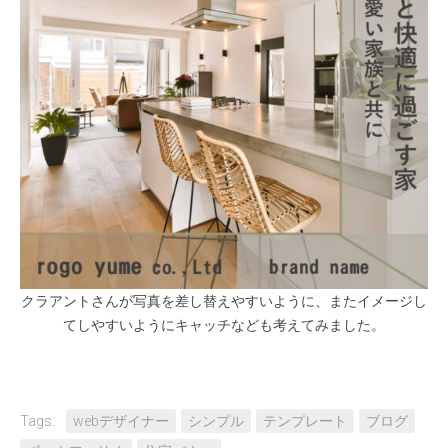
クラアントさんが写真を差し替えやすいように、またイメージし
てしやすいようにキャッチなども考えてみました。
Tags:
webデザイナー
シンプル
テンプレート
ブログ