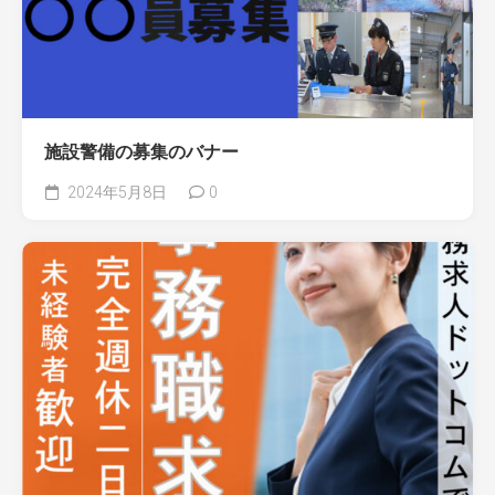
施設警備の募集のバナー
2024年5月8日
0